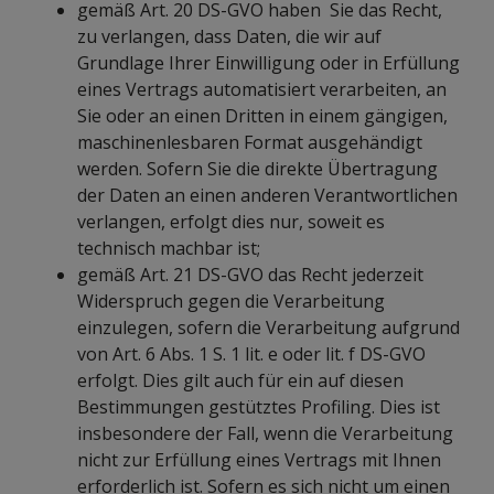
gemäß Art. 20 DS-GVO haben Sie das Recht,
zu verlangen, dass Daten, die wir auf
Grundlage Ihrer Einwilligung oder in Erfüllung
eines Vertrags automatisiert verarbeiten, an
Sie oder an einen Dritten in einem gängigen,
maschinenlesbaren Format ausgehändigt
werden. Sofern Sie die direkte Übertragung
der Daten an einen anderen Verantwortlichen
verlangen, erfolgt dies nur, soweit es
technisch machbar ist;
gemäß Art. 21 DS-GVO das Recht jederzeit
Widerspruch gegen die Verarbeitung
einzulegen, sofern die Verarbeitung aufgrund
von Art. 6 Abs. 1 S. 1 lit. e oder lit. f DS-GVO
erfolgt. Dies gilt auch für ein auf diesen
Bestimmungen gestütztes Profiling. Dies ist
insbesondere der Fall, wenn die Verarbeitung
nicht zur Erfüllung eines Vertrags mit Ihnen
erforderlich ist. Sofern es sich nicht um einen