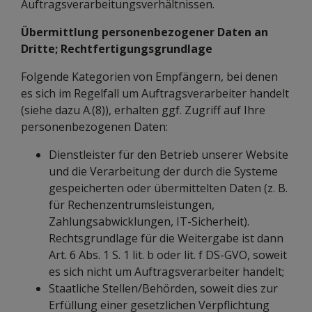
Auftragsverarbeitungsverhältnissen.
Übermittlung personenbezogener Daten an
Dritte; Rechtfertigungsgrundlage
Folgende Kategorien von Empfängern, bei denen
es sich im Regelfall um Auftragsverarbeiter handelt
(siehe dazu A.(8)), erhalten ggf. Zugriff auf Ihre
personenbezogenen Daten:
Dienstleister für den Betrieb unserer Website
und die Verarbeitung der durch die Systeme
gespeicherten oder übermittelten Daten (z. B.
für Rechenzentrumsleistungen,
Zahlungsabwicklungen, IT-Sicherheit).
Rechtsgrundlage für die Weitergabe ist dann
Art. 6 Abs. 1 S. 1 lit. b oder lit. f DS-GVO, soweit
es sich nicht um Auftragsverarbeiter handelt;
Staatliche Stellen/Behörden, soweit dies zur
Erfüllung einer gesetzlichen Verpflichtung