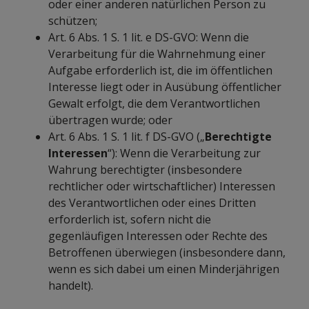
oder einer anderen natürlichen Person zu
schützen;
Art. 6 Abs. 1 S. 1 lit. e DS-GVO: Wenn die
Verarbeitung für die Wahrnehmung einer
Aufgabe erforderlich ist, die im öffentlichen
Interesse liegt oder in Ausübung öffentlicher
Gewalt erfolgt, die dem Verantwortlichen
übertragen wurde; oder
Art. 6 Abs. 1 S. 1 lit. f DS-GVO („
Berechtigte
Interessen
“): Wenn die Verarbeitung zur
Wahrung berechtigter (insbesondere
rechtlicher oder wirtschaftlicher) Interessen
des Verantwortlichen oder eines Dritten
erforderlich ist, sofern nicht die
gegenläufigen Interessen oder Rechte des
Betroffenen überwiegen (insbesondere dann,
wenn es sich dabei um einen Minderjährigen
handelt).