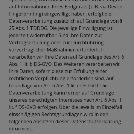
auf Informationen Ihres Endgeräts (z. B. via Device-
Fingerprinting) eingewilligt haben, erfolgt die
Datenverarbeitung zusätzlich auf Grundlage von §
25 Abs. 1 TDDDG. Die jeweilige Einwilligung ist
jederzeit widerrufbar. Sind Ihre Daten zur
Vertragserfüllung oder zur Durchführung
vorvertraglicher Maßnahmen erforderlich,
verarbeiten wir Ihre Daten auf Grundlage des Art. 6
Abs. 1 lit. b DS-GVO. Des Weiteren verarbeiten wir
Ihre Daten, sofern diese zur Erfüllung einer
rechtlichen Verpflichtung erforderlich sind, auf
Grundlage von Art. 6 Abs. 1 lit. c DS-GVO. Die
Datenverarbeitung kann ferner auf Grundlage
unseres berechtigten Interesses nach Art. 6 Abs. 1
lit. f DS-GVO erfolgen. Über die jeweils im Einzelfall
einschlägigen Rechtsgrundlagen wird in den
folgenden Absätzen dieser Datenschutzerklärung
informiert.