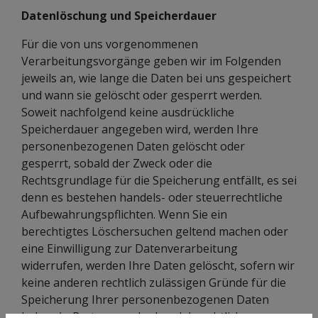
Datenlöschung und Speicherdauer
Für die von uns vorgenommenen
Verarbeitungsvorgänge geben wir im Folgenden
jeweils an, wie lange die Daten bei uns gespeichert
und wann sie gelöscht oder gesperrt werden.
Soweit nachfolgend keine ausdrückliche
Speicherdauer angegeben wird, werden Ihre
personenbezogenen Daten gelöscht oder
gesperrt, sobald der Zweck oder die
Rechtsgrundlage für die Speicherung entfällt, es sei
denn es bestehen handels- oder steuerrechtliche
Aufbewahrungspflichten. Wenn Sie ein
berechtigtes Löschersuchen geltend machen oder
eine Einwilligung zur Datenverarbeitung
widerrufen, werden Ihre Daten gelöscht, sofern wir
keine anderen rechtlich zulässigen Gründe für die
Speicherung Ihrer personenbezogenen Daten
haben (z. B. steuer- oder handelsrechtliche