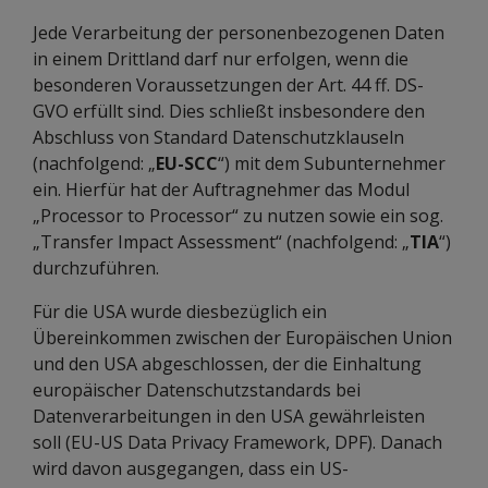
Jede Verarbeitung der personenbezogenen Daten
in einem Drittland darf nur erfolgen, wenn die
besonderen Voraussetzungen der Art. 44 ff. DS-
GVO erfüllt sind. Dies schließt insbesondere den
Abschluss von Standard Datenschutzklauseln
(nachfolgend: „
EU-SCC
“) mit dem Subunternehmer
ein. Hierfür hat der Auftragnehmer das Modul
„Processor to Processor“ zu nutzen sowie ein sog.
„Transfer Impact Assessment“ (nachfolgend: „
TIA
“)
durchzuführen.
Für die USA wurde diesbezüglich ein
Übereinkommen zwischen der Europäischen Union
und den USA abgeschlossen, der die Einhaltung
europäischer Datenschutzstandards bei
Datenverarbeitungen in den USA gewährleisten
soll (EU-US Data Privacy Framework, DPF). Danach
wird davon ausgegangen, dass ein US-