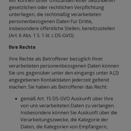
Wir können unter Umständen einer besonderen
gesetzlichen oder rechtlichen Verpflichtung
unterliegen, die rechtmäßig verarbeiteten
personenbezogenen Daten für Dritte,
insbesondere öffentliche Stellen, bereitzustellen
(Art. 6 Abs. 1 S. 1 lit. c DS-GVO).
Ihre Rechte
Ihre Rechte als Betroffener bezüglich Ihrer
verarbeiteten personenbezogenen Daten können
Sie uns gegenüber unter den eingangs unter A.(2)
angegebenen Kontaktdaten jederzeit geltend
machen. Sie haben als Betroffener das Recht:
gemäß Art. 15 DS-GVO Auskunft über Ihre
von uns verarbeiteten Daten zu verlangen.
Insbesondere können Sie Auskunft über die
Verarbeitungszwecke, die Kategorie der
Daten, die Kategorien von Empfängern,