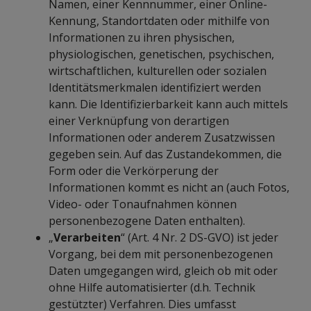
Namen, einer Kennnummer, einer Online-
Kennung, Standortdaten oder mithilfe von
Informationen zu ihren physischen,
physiologischen, genetischen, psychischen,
wirtschaftlichen, kulturellen oder sozialen
Identitätsmerkmalen identifiziert werden
kann. Die Identifizierbarkeit kann auch mittels
einer Verknüpfung von derartigen
Informationen oder anderem Zusatzwissen
gegeben sein. Auf das Zustandekommen, die
Form oder die Verkörperung der
Informationen kommt es nicht an (auch Fotos,
Video- oder Tonaufnahmen können
personenbezogene Daten enthalten).
„
Verarbeiten
“ (Art. 4 Nr. 2 DS-GVO) ist jeder
Vorgang, bei dem mit personenbezogenen
Daten umgegangen wird, gleich ob mit oder
ohne Hilfe automatisierter (d.h. Technik
gestützter) Verfahren. Dies umfasst