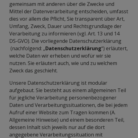
gemeinsam mit anderen über die Zwecke und
Mittel der Datenverarbeitung entscheiden, umfasst
dies vor allem die Pflicht, Sie transparent über Art,
Umfang, Zweck, Dauer und Rechtsgrundlage der
Verarbeitung zu informieren (vgl. Art. 13 und 14
DS-GVO). Die vorliegende Datenschutzerklärung
(nachfolgend: „
Datenschutzerklärung
“) erläutert,
welche Daten wir erheben und wofür wir sie
nutzen. Sie erläutert auch, wie und zu welchem
Zweck das geschieht.
Unsere Datenschutzerklärung ist modular
aufgebaut. Sie besteht aus einem allgemeinen Teil
für jegliche Verarbeitung personenbezogener
Daten und Verarbeitungssituationen, die bei jedem
Aufruf einer Website zum Tragen kommen (A.
Allgemeine Hinweise) und einem besonderen Teil,
dessen Inhalt sich jeweils nur auf die dort
angegebene Verarbeitungssituation mit