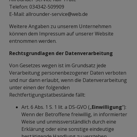
Telefon: 034342-509909
E-Mail: allrounder-service@web.de
Weitere Angaben zu unserem Unternehmen
können dem Impressum auf unserer Website
entnommen werden.
Rechtsgrundlagen der Datenverarbeitung
Von Gesetzes wegen ist im Grundsatz jede
Verarbeitung personenbezogener Daten verboten
und nur dann erlaubt, wenn die Datenverarbeitung
unter einen der folgenden
Rechtfertigungstatbestände fällt:
Art. 6 Abs. 1 S. 1 lit. a DS-GVO („
Einwilligung
“):
Wenn der Betroffene freiwillig, in informierter
Weise und unmissverständlich durch eine
Erklärung oder eine sonstige eindeutige
bestätigende Handlung zu verstehen