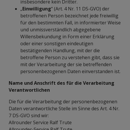
insbesondere kein Dritter.
„
Einwilligung
“ (Art. 4 Nr. 11 DS-GVO) der
betroffenen Person bezeichnet jede freiwillig
für den bestimmten Fall, in informierter Weise
und unmissverständlich abgegebene
Willensbekundung in Form einer Erklärung
oder einer sonstigen eindeutigen
bestätigenden Handlung, mit der die
betroffene Person zu verstehen gibt, dass sie
mit der Verarbeitung der sie betreffenden
personenbezogenen Daten einverstanden ist.
Name und Anschrift des für die Verarbeitung
Verantwortlichen
Die für die Verarbeitung der personenbezogenen
Daten verantwortliche Stelle im Sinne des Art. 4 Nr.
7 DS-GVO sind wir:
Allrounder Service Ralf Trute
Allrounder-Service Ralf Trute