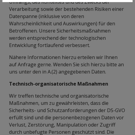
Umfangs, des Kontextes und des Zwecks der
Verarbeitung sowie der bestehenden Risiken einer
Datenpanne (inklusive von deren
Wahrscheinlichkeit und Auswirkungen) für den
Betroffenen. Unsere Sicherheitsmaßnahmen
werden entsprechend der technologischen
Entwicklung fortlaufend verbessert.
Nähere Informationen hierzu erteilen wir Ihnen
auf Anfrage gerne. Wenden Sie sich hierzu bitte an
uns unter den in A.(2) angegebenen Daten.
Technisch-organisatorische Maßnahmen
Wir treffen technische und organisatorische
Maßnahmen, um zu gewährleisten, dass die
Sicherheits- und Schutzanforderungen der DS-GVO
erfüllt sind und die personenbezogenen Daten vor
Verlust, Zerstörung, Manipulation oder Zugriff
durch unbefugte Personen geschützt sind. Die