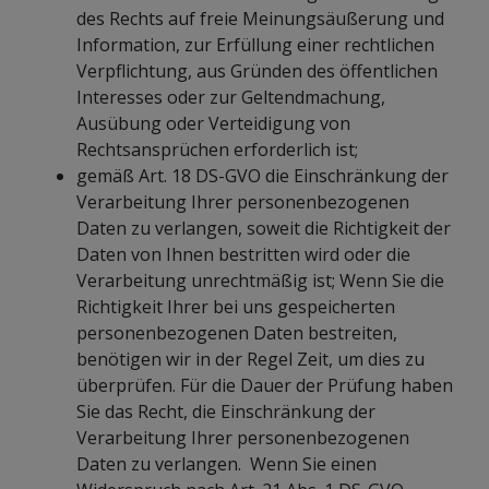
des Rechts auf freie Meinungsäußerung und
Information, zur Erfüllung einer rechtlichen
Verpflichtung, aus Gründen des öffentlichen
Interesses oder zur Geltendmachung,
Ausübung oder Verteidigung von
Rechtsansprüchen erforderlich ist;
gemäß Art. 18 DS-GVO die Einschränkung der
Verarbeitung Ihrer personenbezogenen
Daten zu verlangen, soweit die Richtigkeit der
Daten von Ihnen bestritten wird oder die
Verarbeitung unrechtmäßig ist; Wenn Sie die
Richtigkeit Ihrer bei uns gespeicherten
personenbezogenen Daten bestreiten,
benötigen wir in der Regel Zeit, um dies zu
überprüfen. Für die Dauer der Prüfung haben
Sie das Recht, die Einschränkung der
Verarbeitung Ihrer personenbezogenen
Daten zu verlangen. Wenn Sie einen