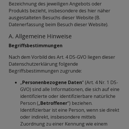
Bezeichnung des jeweiligen Angebots oder
Produkts bezieht, insbesondere des hier näher
ausgestalteten Besuchs dieser Website (B.
Datenerfassung beim Besuch dieser Website).
A. Allgemeine Hinweise
Begriffsbestimmungen
Nach dem Vorbild des Art. 4 DS-GVO liegen dieser
Datenschutzerklärung folgende
Begriffsbestimmungen zugrunde:
„
Personenbezogene Daten
“ (Art. 4 Nr. 1 DS-
GVO) sind alle Informationen, die sich auf eine
identifizierte oder identifizierbare natürliche
Person („
Betroffener
“) beziehen.
Identifizierbar ist eine Person, wenn sie direkt
oder indirekt, insbesondere mittels
Zuordnung zu einer Kennung wie einem