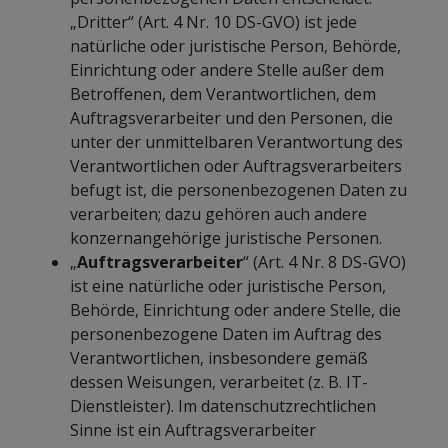
„Dritter“ (Art. 4 Nr. 10 DS-GVO) ist jede
natürliche oder juristische Person, Behörde,
Einrichtung oder andere Stelle außer dem
Betroffenen, dem Verantwortlichen, dem
Auftragsverarbeiter und den Personen, die
unter der unmittelbaren Verantwortung des
Verantwortlichen oder Auftragsverarbeiters
befugt ist, die personenbezogenen Daten zu
verarbeiten; dazu gehören auch andere
konzernangehörige juristische Personen.
„
Auftragsverarbeiter
“ (Art. 4 Nr. 8 DS-GVO)
ist eine natürliche oder juristische Person,
Behörde, Einrichtung oder andere Stelle, die
personenbezogene Daten im Auftrag des
Verantwortlichen, insbesondere gemäß
dessen Weisungen, verarbeitet (z. B. IT-
Dienstleister). Im datenschutzrechtlichen
Sinne ist ein Auftragsverarbeiter