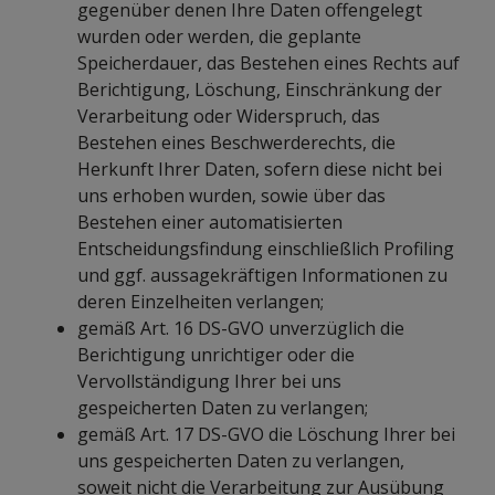
gegenüber denen Ihre Daten offengelegt
wurden oder werden, die geplante
Speicherdauer, das Bestehen eines Rechts auf
Berichtigung, Löschung, Einschränkung der
Verarbeitung oder Widerspruch, das
Bestehen eines Beschwerderechts, die
Herkunft Ihrer Daten, sofern diese nicht bei
uns erhoben wurden, sowie über das
Bestehen einer automatisierten
Entscheidungsfindung einschließlich Profiling
und ggf. aussagekräftigen Informationen zu
deren Einzelheiten verlangen;
gemäß Art. 16 DS-GVO unverzüglich die
Berichtigung unrichtiger oder die
Vervollständigung Ihrer bei uns
gespeicherten Daten zu verlangen;
gemäß Art. 17 DS-GVO die Löschung Ihrer bei
uns gespeicherten Daten zu verlangen,
soweit nicht die Verarbeitung zur Ausübung