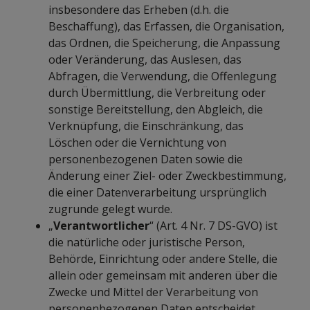
insbesondere das Erheben (d.h. die
Beschaffung), das Erfassen, die Organisation,
das Ordnen, die Speicherung, die Anpassung
oder Veränderung, das Auslesen, das
Abfragen, die Verwendung, die Offenlegung
durch Übermittlung, die Verbreitung oder
sonstige Bereitstellung, den Abgleich, die
Verknüpfung, die Einschränkung, das
Löschen oder die Vernichtung von
personenbezogenen Daten sowie die
Änderung einer Ziel- oder Zweckbestimmung,
die einer Datenverarbeitung ursprünglich
zugrunde gelegt wurde.
„
Verantwortlicher
“ (Art. 4 Nr. 7 DS-GVO) ist
die natürliche oder juristische Person,
Behörde, Einrichtung oder andere Stelle, die
allein oder gemeinsam mit anderen über die
Zwecke und Mittel der Verarbeitung von
personenbezogenen Daten entscheidet.