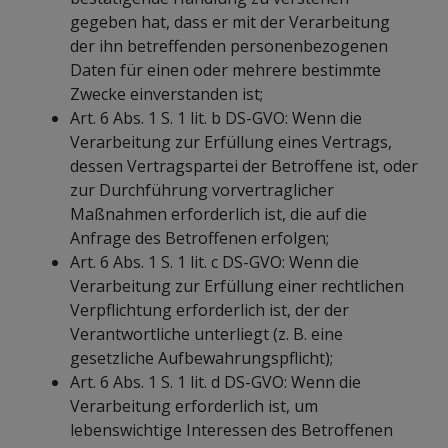
gegeben hat, dass er mit der Verarbeitung
der ihn betreffenden personenbezogenen
Daten für einen oder mehrere bestimmte
Zwecke einverstanden ist;
Art. 6 Abs. 1 S. 1 lit. b DS-GVO: Wenn die
Verarbeitung zur Erfüllung eines Vertrags,
dessen Vertragspartei der Betroffene ist, oder
zur Durchführung vorvertraglicher
Maßnahmen erforderlich ist, die auf die
Anfrage des Betroffenen erfolgen;
Art. 6 Abs. 1 S. 1 lit. c DS-GVO: Wenn die
Verarbeitung zur Erfüllung einer rechtlichen
Verpflichtung erforderlich ist, der der
Verantwortliche unterliegt (z. B. eine
gesetzliche Aufbewahrungspflicht);
Art. 6 Abs. 1 S. 1 lit. d DS-GVO: Wenn die
Verarbeitung erforderlich ist, um
lebenswichtige Interessen des Betroffenen