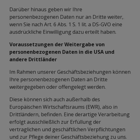
Darüber hinaus geben wir Ihre
personenbezogenen Daten nur an Dritte weiter,
wenn Sie nach Art. 6 Abs. 1 S. 1 lit. a DS-GVO eine
ausdrückliche Einwilligung dazu erteilt haben.
Voraussetzungen der Weitergabe von
personenbezogenen Daten in die USA und
andere Drittländer
Im Rahmen unserer Geschäftsbeziehungen können
Ihre personenbezogenen Daten an Dritte
weitergegeben oder offengelegt werden.
Diese können sich auch außerhalb des
Europäischen Wirtschaftsraums (EWR), also in
Drittländern, befinden. Eine derartige Verarbeitung
erfolgt ausschließlich zur Erfüllung der
vertraglichen und geschäftlichen Verpflichtungen
und zur Pflege deiner Geschäftsbeziehung zu uns.