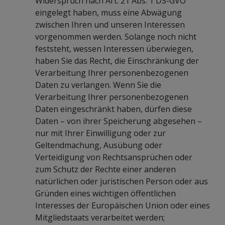
Widerspruch nach Art. 21 Abs. 1 DS-GVO
eingelegt haben, muss eine Abwägung
zwischen Ihren und unseren Interessen
vorgenommen werden. Solange noch nicht
feststeht, wessen Interessen überwiegen,
haben Sie das Recht, die Einschränkung der
Verarbeitung Ihrer personenbezogenen
Daten zu verlangen. Wenn Sie die
Verarbeitung Ihrer personenbezogenen
Daten eingeschränkt haben, dürfen diese
Daten – von ihrer Speicherung abgesehen –
nur mit Ihrer Einwilligung oder zur
Geltendmachung, Ausübung oder
Verteidigung von Rechtsansprüchen oder
zum Schutz der Rechte einer anderen
natürlichen oder juristischen Person oder aus
Gründen eines wichtigen öffentlichen
Interesses der Europäischen Union oder eines
Mitgliedstaats verarbeitet werden;