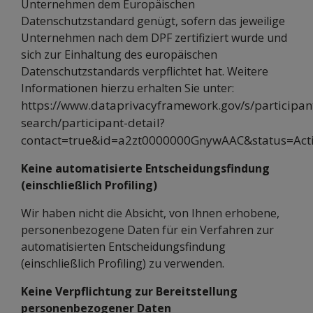
Unternehmen dem Europäischen
Datenschutzstandard genügt, sofern das jeweilige
Unternehmen nach dem DPF zertifiziert wurde und
sich zur Einhaltung des europäischen
Datenschutzstandards verpflichtet hat. Weitere
Informationen hierzu erhalten Sie unter:
https://www.dataprivacyframework.gov/s/participan
search/participant-detail?
contact=true&id=a2zt0000000GnywAAC&status=Act
Keine automatisierte Entscheidungsfindung
(einschließlich Profiling)
Wir haben nicht die Absicht, von Ihnen erhobene,
personenbezogene Daten für ein Verfahren zur
automatisierten Entscheidungsfindung
(einschließlich Profiling) zu verwenden.
Keine Verpflichtung zur Bereitstellung
personenbezogener Daten