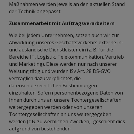
Maßnahmen werden jeweils an den aktuellen Stand
der Technik angepasst.
Zusammenarbeit mit Auftragsverarbeitern
Wie bei jedem Unternehmen, setzen auch wir zur
Abwicklung unseres Geschäftsverkehrs externe in-
und ausländische Dienstleister ein (z. B. für die
Bereiche IT, Logistik, Telekommunikation, Vertrieb
und Marketing). Diese werden nur nach unserer
Weisung tätig und wurden iSv Art. 28 DS-GVO
vertraglich dazu verpflichtet, die
datenschutzrechtlichen Bestimmungen
einzuhalten. Sofern personenbezogene Daten von
Ihnen durch uns an unsere Tochtergesellschaften
weitergegeben werden oder von unseren
Tochtergesellschaften an uns weitergegeben
werden (z.B. zu werblichen Zwecken), geschieht dies
aufgrund von bestehenden