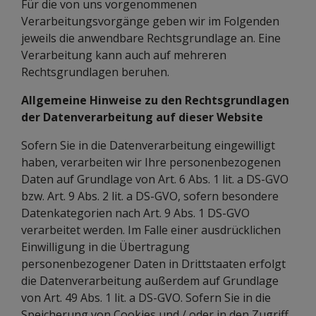
Für die von uns vorgenommenen
Verarbeitungsvorgänge geben wir im Folgenden
jeweils die anwendbare Rechtsgrundlage an. Eine
Verarbeitung kann auch auf mehreren
Rechtsgrundlagen beruhen.
Allgemeine Hinweise zu den Rechtsgrundlagen
der Datenverarbeitung auf dieser Website
Sofern Sie in die Datenverarbeitung eingewilligt
haben, verarbeiten wir Ihre personenbezogenen
Daten auf Grundlage von Art. 6 Abs. 1 lit. a DS-GVO
bzw. Art. 9 Abs. 2 lit. a DS-GVO, sofern besondere
Datenkategorien nach Art. 9 Abs. 1 DS-GVO
verarbeitet werden. Im Falle einer ausdrücklichen
Einwilligung in die Übertragung
personenbezogener Daten in Drittstaaten erfolgt
die Datenverarbeitung außerdem auf Grundlage
von Art. 49 Abs. 1 lit. a DS-GVO. Sofern Sie in die
Speicherung von Cookies und / oder in den Zugriff