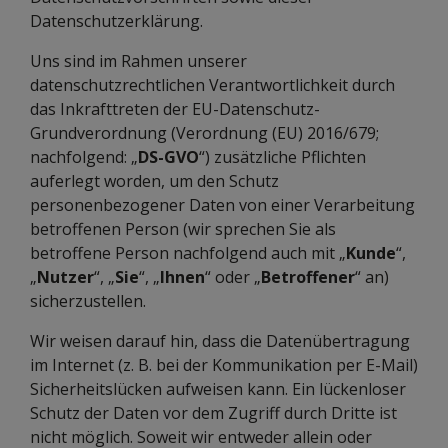
Datenschutzerklärung.
Uns sind im Rahmen unserer
datenschutzrechtlichen Verantwortlichkeit durch
das Inkrafttreten der EU-Datenschutz-
Grundverordnung (Verordnung (EU) 2016/679;
nachfolgend: „
DS-GVO
“) zusätzliche Pflichten
auferlegt worden, um den Schutz
personenbezogener Daten von einer Verarbeitung
betroffenen Person (wir sprechen Sie als
betroffene Person nachfolgend auch mit „
Kunde
“,
„
Nutzer
“, „
Sie
“, „
Ihnen
“ oder „
Betroffener
“ an)
sicherzustellen.
Wir weisen darauf hin, dass die Datenübertragung
im Internet (z. B. bei der Kommunikation per E-Mail)
Sicherheitslücken aufweisen kann. Ein lückenloser
Schutz der Daten vor dem Zugriff durch Dritte ist
nicht möglich. Soweit wir entweder allein oder