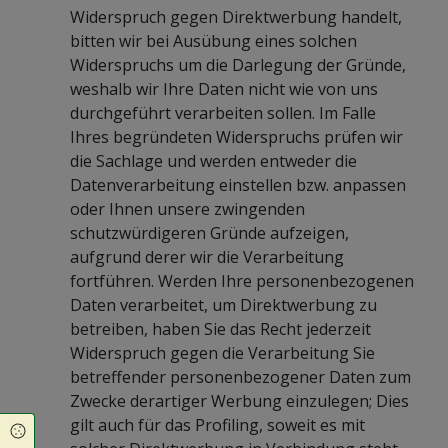
Widerspruch gegen Direktwerbung handelt,
bitten wir bei Ausübung eines solchen
Widerspruchs um die Darlegung der Gründe,
weshalb wir Ihre Daten nicht wie von uns
durchgeführt verarbeiten sollen. Im Falle
Ihres begründeten Widerspruchs prüfen wir
die Sachlage und werden entweder die
Datenverarbeitung einstellen bzw. anpassen
oder Ihnen unsere zwingenden
schutzwürdigeren Gründe aufzeigen,
aufgrund derer wir die Verarbeitung
fortführen. Werden Ihre personenbezogenen
Daten verarbeitet, um Direktwerbung zu
betreiben, haben Sie das Recht jederzeit
Widerspruch gegen die Verarbeitung Sie
betreffender personenbezogener Daten zum
Zwecke derartiger Werbung einzulegen; Dies
gilt auch für das Profiling, soweit es mit
Cookie Einstellungen