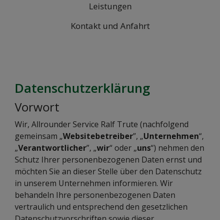
Leistungen
Kontakt und Anfahrt
Datenschutzerklärung
Vorwort
Wir, Allrounder Service Ralf Trute (nachfolgend
gemeinsam „
Websitebetreiber
”, „
Unternehmen
“,
„
Verantwortlicher
”, „
wir
“ oder „
uns
“) nehmen den
Schutz Ihrer personenbezogenen Daten ernst und
möchten Sie an dieser Stelle über den Datenschutz
in unserem Unternehmen informieren. Wir
behandeln Ihre personenbezogenen Daten
vertraulich und entsprechend den gesetzlichen
Datenschutzvorschriften sowie dieser